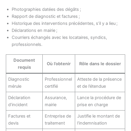
Photographies datées des dégâts ;
Rapport de diagnostic et factures ;
Historique des interventions précédentes, s’il y a lieu ;
Déclarations en mairie ;
Courriers échangés avec les locataires, syndics,
professionnels.
Document
Où l’obtenir
Rôle dans le dossier
requis
Diagnostic
Professionnel
Atteste de la présence
mérule
certifié
et de l’étendue
Déclaration
Assurance,
Lance la procédure de
d’incident
mairie
prise en charge
Factures et
Entreprise de
Justifie le montant de
devis
traitement
l’indemnisation