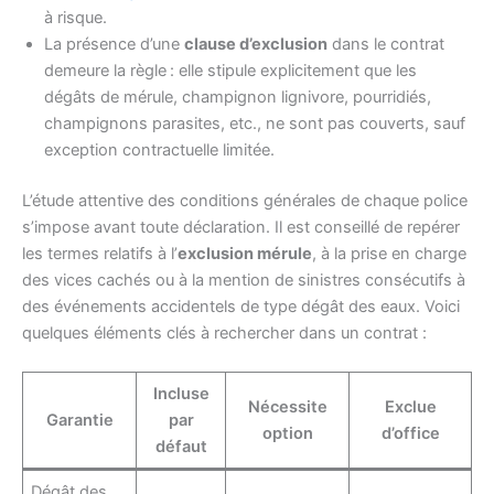
à risque.
La présence d’une
clause d’exclusion
dans le contrat
demeure la règle : elle stipule explicitement que les
dégâts de mérule, champignon lignivore, pourridiés,
champignons parasites, etc., ne sont pas couverts, sauf
exception contractuelle limitée.
L’étude attentive des conditions générales de chaque police
s’impose avant toute déclaration. Il est conseillé de repérer
les termes relatifs à l’
exclusion mérule
, à la prise en charge
des vices cachés ou à la mention de sinistres consécutifs à
des événements accidentels de type dégât des eaux. Voici
quelques éléments clés à rechercher dans un contrat :
Incluse
Nécessite
Exclue
Garantie
par
option
d’office
défaut
Dégât des