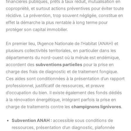
financières publiques, prêts à taux réduit, mutualisation en
copropriété, et surtout actions préventives pour éviter toute
récidive. La prévention, trop souvent négligée, constitue en
effet la démarche la plus rentable à long terme pour
protéger son capital immobilier.
En premier lieu, l’Agence Nationale de l’Habitat (ANAH) et
plusieurs collectivités territoriales, en particulier dans les
départements du nord-ouest où la mérule est endémique,
accordent des
subventions partielles
pour la prise en
charge des frais de diagnostic et de traitement fongique.
Ces aides sont conditionnées à la présentation d’un rapport
professionnel, justificatif de ressources, et preuve
d’occupation du bien. Il existe également des fonds dédiés
à la rénovation énergétique, intégrant parfois la prise en
charge de traitements contre les
champignons lignivores
.
Subvention ANAH :
accessible sous conditions de
ressources, présentation d’un diagnostic, plafonnée