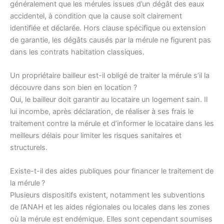
généralement que les mérules issues d’un dégât des eaux
accidentel, à condition que la cause soit clairement
identifiée et déclarée. Hors clause spécifique ou extension
de garantie, les dégâts causés par la mérule ne figurent pas
dans les contrats habitation classiques.
Un propriétaire bailleur est-il obligé de traiter la mérule s’il la
découvre dans son bien en location ?
Oui, le bailleur doit garantir au locataire un logement sain. Il
lui incombe, après déclaration, de réaliser à ses frais le
traitement contre la mérule et d’informer le locataire dans les
meilleurs délais pour limiter les risques sanitaires et
structurels.
Existe-t-il des aides publiques pour financer le traitement de
la mérule ?
Plusieurs dispositifs existent, notamment les subventions
de l’ANAH et les aides régionales ou locales dans les zones
où la mérule est endémique. Elles sont cependant soumises