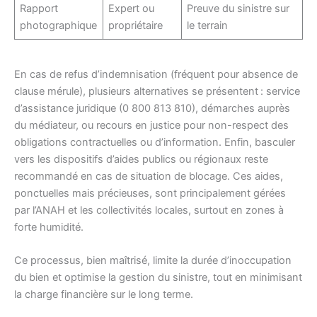
Rapport
Expert ou
Preuve du sinistre sur
photographique
propriétaire
le terrain
En cas de refus d’indemnisation (fréquent pour absence de
clause mérule), plusieurs alternatives se présentent : service
d’assistance juridique (0 800 813 810), démarches auprès
du médiateur, ou recours en justice pour non-respect des
obligations contractuelles ou d’information. Enfin, basculer
vers les dispositifs d’aides publics ou régionaux reste
recommandé en cas de situation de blocage. Ces aides,
ponctuelles mais précieuses, sont principalement gérées
par l’ANAH et les collectivités locales, surtout en zones à
forte humidité.
Ce processus, bien maîtrisé, limite la durée d’inoccupation
du bien et optimise la gestion du sinistre, tout en minimisant
la charge financière sur le long terme.