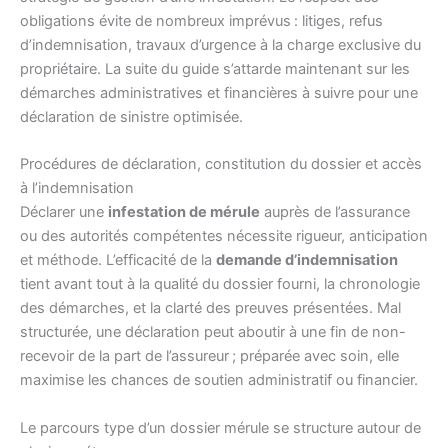
obligations évite de nombreux imprévus : litiges, refus
d’indemnisation, travaux d’urgence à la charge exclusive du
propriétaire. La suite du guide s’attarde maintenant sur les
démarches administratives et financières à suivre pour une
déclaration de sinistre optimisée.
Procédures de déclaration, constitution du dossier et accès
à l’indemnisation
Déclarer une
infestation de mérule
auprès de l’assurance
ou des autorités compétentes nécessite rigueur, anticipation
et méthode. L’efficacité de la
demande d’indemnisation
tient avant tout à la qualité du dossier fourni, la chronologie
des démarches, et la clarté des preuves présentées. Mal
structurée, une déclaration peut aboutir à une fin de non-
recevoir de la part de l’assureur ; préparée avec soin, elle
maximise les chances de soutien administratif ou financier.
Le parcours type d’un dossier mérule se structure autour de