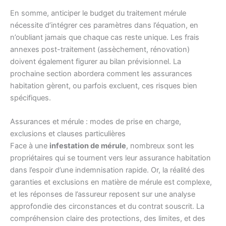
En somme, anticiper le budget du traitement mérule
nécessite d’intégrer ces paramètres dans l’équation, en
n’oubliant jamais que chaque cas reste unique. Les frais
annexes post-traitement (assèchement, rénovation)
doivent également figurer au bilan prévisionnel. La
prochaine section abordera comment les assurances
habitation gèrent, ou parfois excluent, ces risques bien
spécifiques.
Assurances et mérule : modes de prise en charge,
exclusions et clauses particulières
Face à une
infestation de mérule
, nombreux sont les
propriétaires qui se tournent vers leur assurance habitation
dans l’espoir d’une indemnisation rapide. Or, la réalité des
garanties et exclusions en matière de mérule est complexe,
et les réponses de l’assureur reposent sur une analyse
approfondie des circonstances et du contrat souscrit. La
compréhension claire des protections, des limites, et des