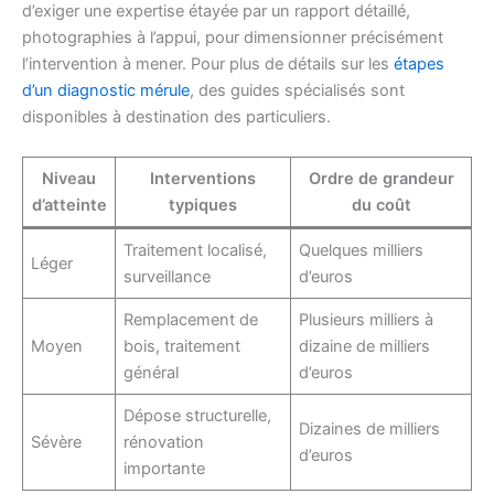
d’exiger une expertise étayée par un rapport détaillé,
photographies à l’appui, pour dimensionner précisément
l’intervention à mener. Pour plus de détails sur les
étapes
d’un diagnostic mérule
, des guides spécialisés sont
disponibles à destination des particuliers.
Niveau
Interventions
Ordre de grandeur
d’atteinte
typiques
du coût
Traitement localisé,
Quelques milliers
Léger
surveillance
d’euros
Remplacement de
Plusieurs milliers à
Moyen
bois, traitement
dizaine de milliers
général
d’euros
Dépose structurelle,
Dizaines de milliers
Sévère
rénovation
d’euros
importante