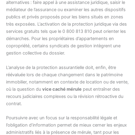
alternatives : faire appel à une assistance juridique, saisir le
médiateur de l’assurance ou examiner les autres dispositifs
publics et privés proposés pour les biens situés en zones
très exposées. L’activation de la protection juridique via des
services gratuits tels que le 0 800 813 810 peut orienter les
démarches. Pour les propriétaires d’appartements en
copropriété, certains syndicats de gestion intègrent une
gestion collective du dossier.
L’analyse de la protection assurantielle doit, enfin, être
réévaluée lors de chaque changement dans le patrimoine
immobilier, notamment en contexte de location ou de vente,
où la question du
vice caché mérule
peut entraîner des
recours judiciaires complexes ou la révision rétroactive du
contrat.
Poursuivre avec un focus sur la responsabilité légale et
l’obligation d’information permet de mieux cerner les enjeux
administratifs liés à la présence de mérule, tant pour les