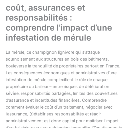
coût, assurances et
responsabilités :
comprendre l’impact d’une
infestation de mérule
La mérule, ce champignon lignivore qui s’attaque
sournoisement aux structures en bois des bâtiments,
bouleverse la tranquillité de propriétaires partout en France.
Les conséquences économiques et administratives d’une
infestation de mérule complexifient le rôle de chaque
propriétaire ou bailleur – entre risques de détérioration
sévère, responsabilités partagées, limites des couvertures
d’assurance et incertitudes financières. Comprendre
comment évaluer le coût d’un traitement, négocier avec
l’assurance, (r)établir ses responsabilités et réagir
administrativement est donc capital pour maîtriser l’impact
d’un tel sinistre sur un patrimoine immobilier. D’un diagnostic