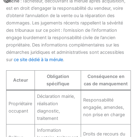
caché
: l’acheteur, découvrant la mérule après acquisition,
est en droit d’engager la responsabilité du vendeur, voire
d’obtenir l’annulation de la vente ou la réparation des
dommages. Les jugements récents rappellent la sévérité
des tribunaux sur ce point : l’omission de l’information
engage lourdement la responsabilité civile de l’ancien
propriétaire. Des informations complémentaires sur les
démarches juridiques et administratives sont accessibles
sur
ce site dédié à la mérule
.
Obligation
Conséquence en
Acteur
spécifique
cas de manquement
Déclaration mairie,
Responsabilité
Propriétaire
réalisation
engagée, amendes,
occupant
diagnostic,
non prise en charge
traitement
Information
Droits de recours du