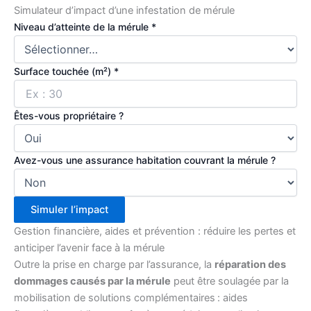
Simulateur d’impact d’une infestation de mérule
Niveau d’atteinte de la mérule
*
Surface touchée (m²)
*
Êtes-vous propriétaire ?
Avez-vous une assurance habitation couvrant la mérule ?
Simuler l’impact
Gestion financière, aides et prévention : réduire les pertes et
anticiper l’avenir face à la mérule
Outre la prise en charge par l’assurance, la
réparation des
dommages causés par la mérule
peut être soulagée par la
mobilisation de solutions complémentaires : aides