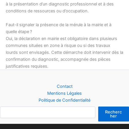
à la présentation d’un diagnostic professionnel et à des
conditions de ressources ou d’occupation.
Faut-il signaler la présence de la mérule à la mairie et à
quelle étape ?
Oui, la déclaration en mairie est obligatoire dans plusieurs
communes situées en zone à risque ou si des travaux
lourds sont envisagés. Cette démarche doit intervenir dès la
confirmation du diagnostic, accompagnée des pièces
justificatives requises.
Contact
Mentions Légales
Politique de Confidentialité
Rechercher
Recherc
her