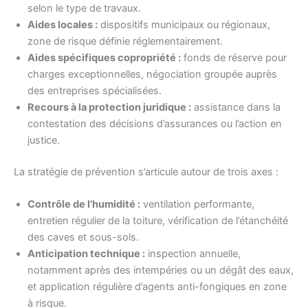
selon le type de travaux.
Aides locales :
dispositifs municipaux ou régionaux,
zone de risque définie réglementairement.
Aides spécifiques copropriété :
fonds de réserve pour
charges exceptionnelles, négociation groupée auprès
des entreprises spécialisées.
Recours à la protection juridique :
assistance dans la
contestation des décisions d’assurances ou l’action en
justice.
La stratégie de prévention s’articule autour de trois axes :
Contrôle de l’humidité :
ventilation performante,
entretien régulier de la toiture, vérification de l’étanchéité
des caves et sous-sols.
Anticipation technique :
inspection annuelle,
notamment après des intempéries ou un dégât des eaux,
et application régulière d’agents anti-fongiques en zone
à risque.