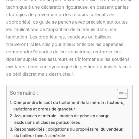
technique à une déclaration rigoureuse, en passant par les
stratégies de prévention ou les recours collectifs en
copropriété, ce guide se penche avec précision sur toutes
les implications de l’apparition de la mérule dans une
habitation. Les propriétaires, vendeurs ou bailleurs
trouveront ici les clés pour mieux anticiper les dépenses,
comprendre l’étendue de leur couverture, renforcer leur
dossier auprès des assureurs et s’informer sur les soutiens
existants, dans une dynamique de gestion optimisée face à
ce péril discret mais destructeur.
Sommaire :
Comprendre le coût du traitement de la mérule : facteurs,
variations et ordres de grandeur
Assurances et mérule : modes de prise en charge,
exclusions et clauses particulières
Responsabilités : obligations du propriétaire, du vendeur,
du bailleur face à la mérule