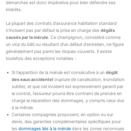
démarches est donc impérative pour bien défendre ses
intérêts.
La plupart des contrats d’assurance habitation standard
n’incluent pas par défaut la prise en charge des
dégâts
causés par la mérule
. Ce champignon, considéré comme
un vice du bâti ou résultant d’un défaut d’entretien, ne figure
généralement pas parmi les risques couverts. Il existe
toutefois des exceptions notables :
Si l’apparition de la mérule est consécutive à un
dégât
des eaux accidentel
(rupture de canalisation, inondation
subite), et que cet incident est expressément garanti par
le contrat, l’assureur pourra être contraint de prendre en
charge la réparation des dommages, y compris ceux dus
à la mérule.
Certaines compagnies proposent, en option ou sur
devis, des garanties complémentaires spécifiques pour
les
dommages liés à la mérule
dans les zones reconnues