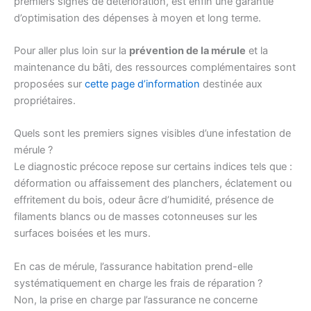
premiers signes de détérioration, est enfin une garantie
d’optimisation des dépenses à moyen et long terme.
Pour aller plus loin sur la
prévention de la mérule
et la
maintenance du bâti, des ressources complémentaires sont
proposées sur
cette page d’information
destinée aux
propriétaires.
Quels sont les premiers signes visibles d’une infestation de
mérule ?
Le diagnostic précoce repose sur certains indices tels que :
déformation ou affaissement des planchers, éclatement ou
effritement du bois, odeur âcre d’humidité, présence de
filaments blancs ou de masses cotonneuses sur les
surfaces boisées et les murs.
En cas de mérule, l’assurance habitation prend-elle
systématiquement en charge les frais de réparation ?
Non, la prise en charge par l’assurance ne concerne